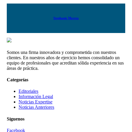
Stephanie Moreta
Somos una firma innovadora y comprometida con nuestros
clientes. En nuestros años de ejercicio hemos consolidado un
equipo de profesionales que acreditan sólida experiencia en sus
áreas de práctica.
Categorías
Editoriales
Información Legal
Noticias Expertise
Noticias Anteriores
Síguenos
Facebook